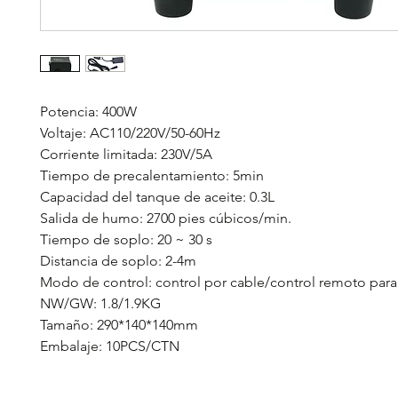
Potencia: 400W
Voltaje: AC110/220V/50-60Hz
Corriente limitada: 230V/5A
Tiempo de precalentamiento: 5min
Capacidad del tanque de aceite: 0.3L
Salida de humo: 2700 pies cúbicos/min.
Tiempo de soplo: 20 ~ 30 s
Distancia de soplo: 2-4m
Modo de control: control por cable/control remoto para
NW/GW: 1.8/1.9KG
Tamaño: 290*140*140mm
Embalaje: 10PCS/CTN