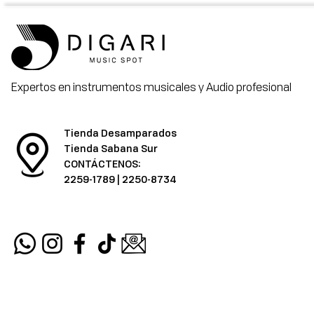
Expertos en instrumentos musicales y Audio profesional
Tienda Desamparados
Tienda Sabana Sur
CONTÁCTENOS:
2259-1789
|
2250-8734