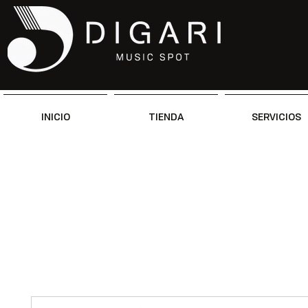
INICIO
TIENDA
SERVICIOS