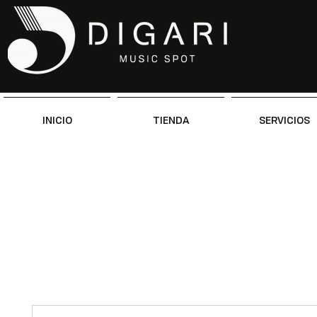
INICIO
TIENDA
SERVICIOS