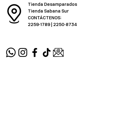
Tienda Desamparados
Tienda Sabana Sur
CONTÁCTENOS:
2259-1789
|
2250-8734