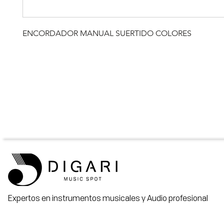
ENCORDADOR MANUAL SUERTIDO COLORES
Expertos en instrumentos musicales y Audio profesional