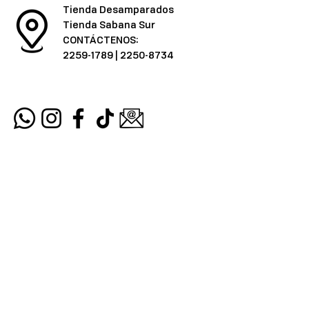
Tienda Desamparados
Tienda Sabana Sur
CONTÁCTENOS:
2259-1789
|
2250-8734