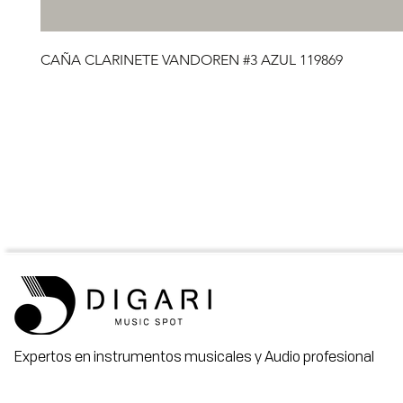
CAÑA CLARINETE VANDOREN #3 AZUL 119869
Expertos en instrumentos musicales y Audio profesional