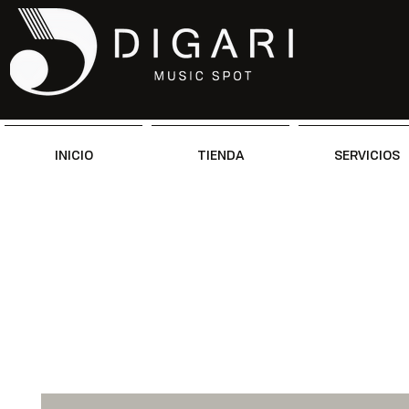
INICIO
TIENDA
SERVICIOS